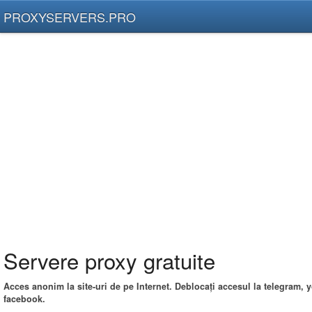
PROXYSERVERS.PRO
Servere proxy gratuite
Acces anonim la site-uri de pe Internet. Deblocați accesul la telegram, 
facebook.