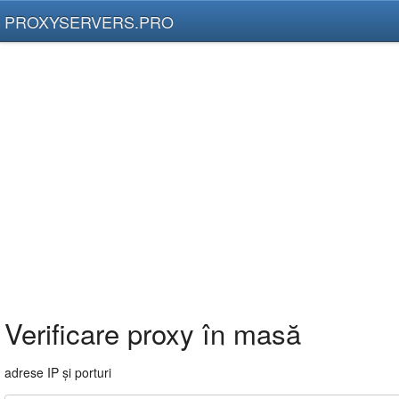
PROXYSERVERS.PRO
Verificare proxy în masă
adrese IP și porturi