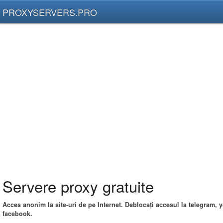
PROXYSERVERS.PRO
Servere proxy gratuite
Acces anonim la site-uri de pe Internet. Deblocați accesul la telegram, 
facebook.