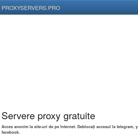
PROXYSERVERS.PRO
Servere proxy gratuite
Acces anonim la site-uri de pe Internet. Deblocați accesul la telegram, 
facebook.